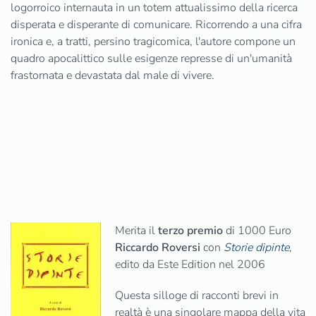
logorroico internauta in un totem attualissimo della ricerca
disperata e disperante di comunicare. Ricorrendo a una cifra
ironica e, a tratti, persino tragicomica, l'autore compone un
quadro apocalittico sulle esigenze represse di un'umanità
frastornata e devastata dal male di vivere.
Merita il
terzo premio
di 1000 Euro
Riccardo Roversi
con
Storie dipinte
,
edito da Este Edition nel 2006
Questa silloge di racconti brevi in
realtà è una singolare mappa della vita