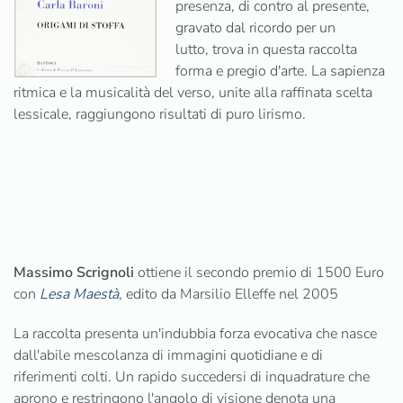
presenza, di contro al presente,
gravato dal ricordo per un
lutto, trova in questa raccolta
forma e pregio d'arte. La sapienza
ritmica e la musicalità del verso, unite alla raffinata scelta
lessicale, raggiungono risultati di puro lirismo.
Massimo Scrignoli
ottiene il secondo premio di 1500 Euro
con
Lesa Maestà
, edito da Marsilio Elleffe nel 2005
La raccolta presenta un'indubbia forza evocativa che nasce
dall'abile mescolanza di immagini quotidiane e di
riferimenti colti. Un rapido succedersi di inquadrature che
aprono e restringono l'angolo di visione denota una