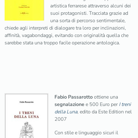
artistica ferrarese attraverso alcuni dei
suoi protagonisti. Tracciata grazie ad
una sorta di percorso sentimentale,
chiede agli interpreti di dialogare tra loro per inclinazioni,
affinità, vagabondaggi, evitando con originalità quella che
sarebbe stata una troppo facile operazione antologica.
Fabio Passarotto
ottiene una
segnalazione
e 500 Euro per
I treni
della Luna
, edito da Este Edition nel
2007
Con stile e linguaggio sicuri il