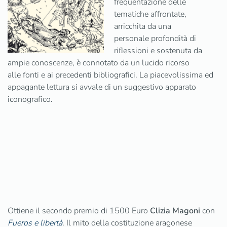
frequentazione delle
tematiche affrontate,
arricchita da una
personale profondità di
riﬂessioni e sostenuta da
ampie conoscenze, è connotato da un lucido ricorso
alle fonti e ai precedenti bibliografici. La piacevolissima ed
appagante lettura si avvale di un suggestivo apparato
iconografico.
Ottiene il secondo premio di 1500 Euro
Clizia Magoni
con
Fueros e libertà
. Il mito della costituzione aragonese