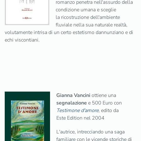
romanzo penetra nell'assurdo della
condizione umana e sceglie
la ricostruzione dell'ambiente
fluviale nella sua naturale realtà,
volutamente intrisa di un certo estetismo dannunziano e di
echi viscontiani.
Gianna Vancini
ottiene una
segnalazione
e 500 Euro con
Testimone d'amore
, edito da
Este Edition nel 2004
L'autrice, intrecciando una saga
familiare con le vicende storiche di