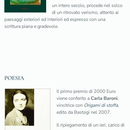
un intero secolo, procede nel solco
di un ritrovato verismo, attento ai
paesaggi esteriori ed interiori ed espresso con una
scrittura piana e gradevole.
POESIA
Il primo premio di 2000 Euro
viene conferito a
Carla Baroni
,
vincitrice con
Origami di stoffa
,
edito da Bastogi nel 2007.
Il ripiegamento di un ieri, carico di