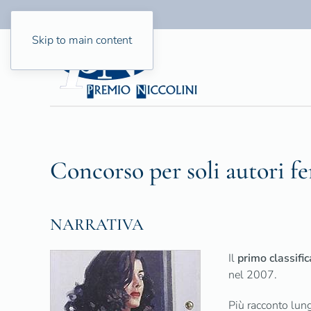
Skip to main content
Concorso per soli autori fe
NARRATIVA
Il
primo classific
nel 2007.
Più racconto lun