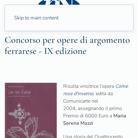
Skip to main content
Concorso per opere di argomento
ferrarese - IX edizione
Risulta vincitrice l’opera
Come
rose d'inverno
, edita da
Comunicarte nel
2004, assegnando il primo
Premio di 6000 Euro a
Maria
Serena Mazzi
Una storia del Quattrocento