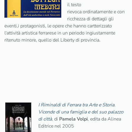
il testo
rievoca ordinatamente e con
ricchezza di dettagli gli
eventi,i protagonisti, le opere che hanno cartterizzato
l'attività artistica ferrarese in un periodo ingiustamente
ritenuto minore, quello del Liberty di provincia.
I Riminaldi di Ferrara tra Arte e Storia.
Vicende di una famiglia e del suo palazzo
di città
, di
Pamela Volpi
, edita da Alinea
Editrice nel 2005