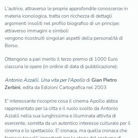
L'autrice, attraverso le proprie approfondite conoscenze in
materia iconologica, tratta con ricchezza di dettagli
argomenti insoliti nel profilo biografico di un principe:
attraverso immagini e simboli
vengono ricostruiti singolari aspetti della personalità di
Borso.
Ottengono a pari merito il terzo premio di 1000 Euro
ciascuna le opere (in ordine di data di pubblicazione):
Antonio Azzalli. Una vita per l'Apollo
di
Gian Pietro
Zerbini
, edita da Edizioni Cartografica nel 2003
E' interessante riscoprire cosa il cinema Apollo abbia
rappresentato per la citta e il ruolo svolto da Antonio
Azzalli nella sua lunghissima e illuminata attivita di
esercente, sorretta da un autentico interesse culturale per il
cinema e lo spettacolo. E' cronaca, ma quella cronaca che