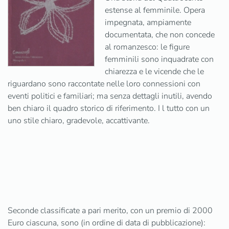
estense al femminile. Opera
impegnata, ampiamente
documentata, che non concede
al romanzesco: le figure
femminili sono inquadrate con
chiarezza e le vicende che le
riguardano sono raccontate nelle loro connessioni con
eventi politici e familiari; ma senza dettagli inutili, avendo
ben chiaro il quadro storico di riferimento. I l tutto con un
uno stile chiaro, gradevole, accattivante.
Seconde classificate a pari merito, con un premio di 2000
Euro ciascuna, sono (in ordine di data di pubblicazione):