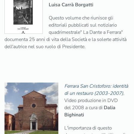
Luisa Carrà Borgatti
Questo volume che riunisce gli
editoriali pubblicati sul notiziario
quadrimestrale" La Dante a Ferrara"
documenta 25 anni di vita della Società e la solerte attività
dell'autrice nel suo ruolo di Presidente.
Ferrara San Cristoforo: identità
di un restauro (2003-2007)
,
Video produzione in DVD
del 2008 a cura di
Dalia
Bighinati
L'importanza di questo