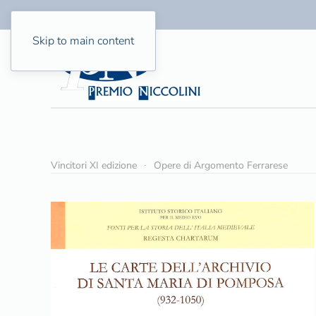
Skip to main content
Vincitori XI edizione
Opere di Argomento Ferrarese