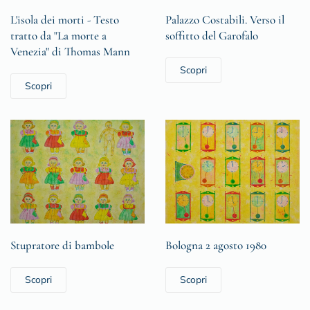
L'isola dei morti - Testo
Palazzo Costabili. Verso il
tratto da "La morte a
soffitto del Garofalo
Venezia" di Thomas Mann
Scopri
Scopri
Stupratore di bambole
Bologna 2 agosto 1980
Scopri
Scopri