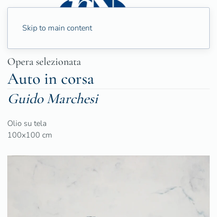
Skip to main content
Opera selezionata
Auto in corsa
Guido Marchesi
Olio su tela
100x100 cm