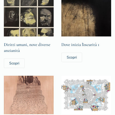
Diritti umani, nove diverse
Dove inizia l'oscurità 1
anzianità
Scopri
Scopri