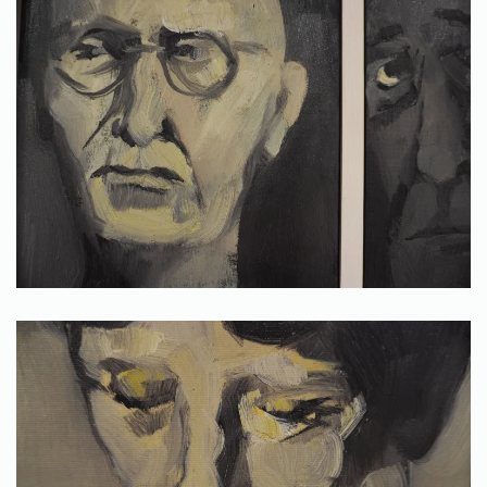
Ingrandisci
Ingrandisci