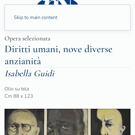
Skip to main content
Opera selezionata
Diritti umani, nove diverse
anzianità
Isabella Guidi
Olio su tela
Cm 88 x 123