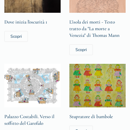
Dove inizia l'oscurità 1
L'isola dei morti - Testo
tratto da "La morte a
Venezia" di Thomas Mann
Scopri
Scopri
Palazzo Costabili. Verso il
Stupratore di bambole
soffitto del Garofalo