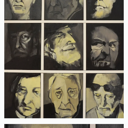
Ingrandisci