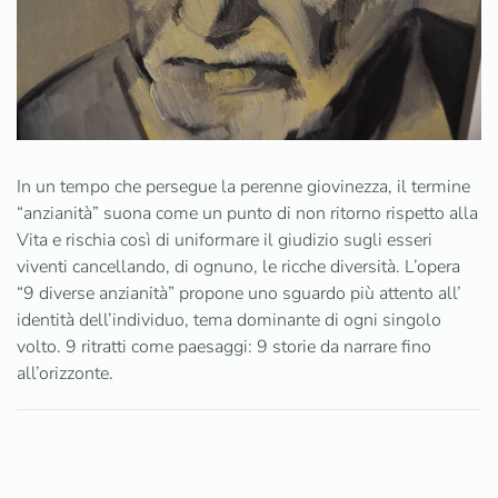
In un tempo che persegue la perenne giovinezza, il termine
“anzianità” suona come un punto di non ritorno rispetto alla
Vita e rischia così di uniformare il giudizio sugli esseri
viventi cancellando, di ognuno, le ricche diversità. L’opera
“9 diverse anzianità” propone uno sguardo più attento all’
identità dell’individuo, tema dominante di ogni singolo
volto. 9 ritratti come paesaggi: 9 storie da narrare fino
all’orizzonte.