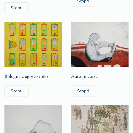
Scopri
Scopri
Bologna 2 agosto 1980
Auto in corsa
Scopri
Scopri