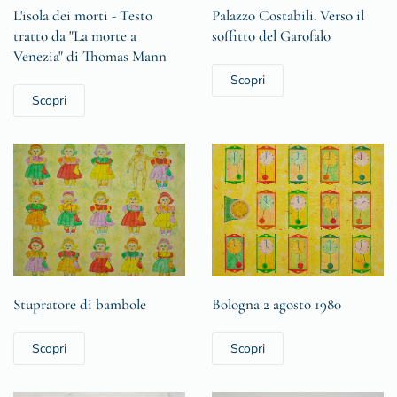
L'isola dei morti - Testo
Palazzo Costabili. Verso il
tratto da "La morte a
soffitto del Garofalo
Venezia" di Thomas Mann
Scopri
Scopri
Stupratore di bambole
Bologna 2 agosto 1980
Scopri
Scopri