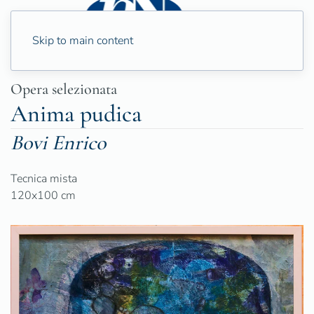
Skip to main content
Opera selezionata
Anima pudica
Bovi Enrico
Tecnica mista
120x100 cm