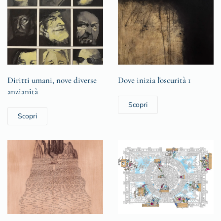
Diritti umani, nove diverse
Dove inizia l'oscurità 1
anzianità
Scopri
Scopri